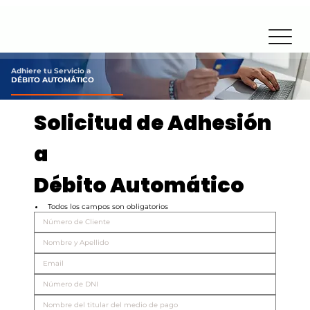
Adhiere tu Servicio a
DÉBITO AUTOMÁTICO
Solicitud de Adhesión 
a 
Débito Automático
Todos los campos son obligatorios